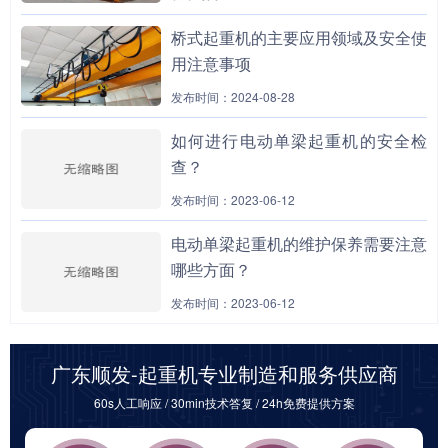
桥式起重机的主要应用领域及安全使
用注意事项
发布时间：2024-08-28
如何进行电动单梁起重机的安全检
查？
发布时间：2023-06-12
电动单梁起重机的维护保养需要注意
哪些方面？
发布时间：2023-06-12
广东顺发-起重机专业制造和服务供应商
60s人工响应 / 30min技术答复 / 24h免费提供方案